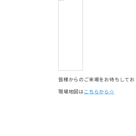
皆様からのご来場をお待ちしてお
現場地図は
こちらから☆