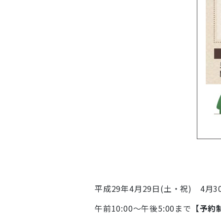
平成29年4月29日(土・祝) 4月3
午前10:00～午後5:00まで
【予約