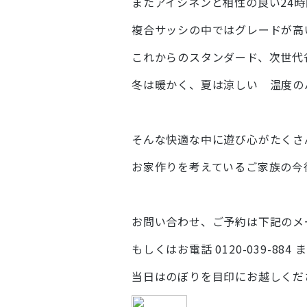
またアイシネンと相性の良い24
複合サッシの中ではグレードが高
これからのスタンダード、次世代
冬は暖かく、夏は涼しい 温度の
そんな快適な中に遊び心がたくさ
お家作りを考えているご家族の今
お問い合わせ、ご予約は下記のメ
もしくはお電話 0120-039-8
当日はのぼりを目印にお越しくだ