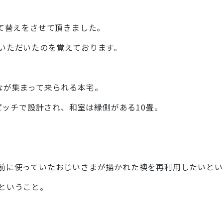
建て替えをさせて頂きました。
いただいたのを覚えております。
なが集まって来られる本宅。
0ピッチで設計され、和室は縁側がある10畳。
前に使っていたおじいさまが描かれた襖を再利用したいとい
ということ。