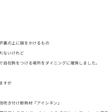
炉裏の上に鍋をかけるもの
れないけれど
で自在鉤をつける場所をダイニングに確保しました。
ますが
泡吹き付け断熱材『アイシネン』